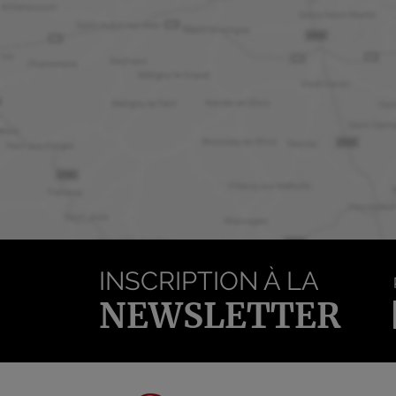
INSCRIPTION À LA
NEWSLETTER