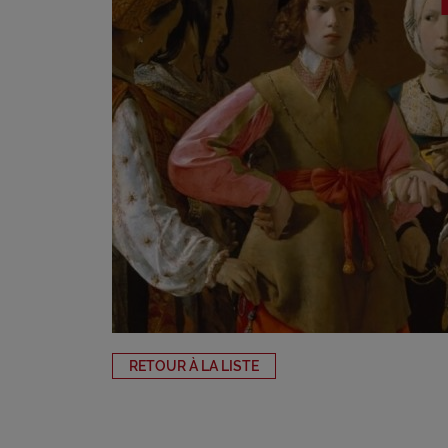
RETOUR À LA LISTE