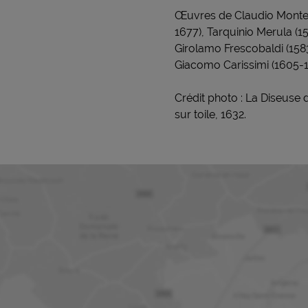
Œuvres de Claudio Monteve
1677), Tarquinio Merula (15
Girolamo Frescobaldi (158
Giacomo Carissimi (1605-1
Crédit photo : La Diseuse 
sur toile, 1632.