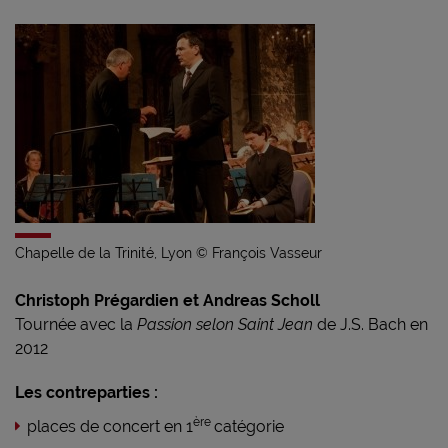
Chapelle de la Trinité, Lyon © François Vasseur
Christoph Prégardien et Andreas Scholl
Tournée avec la
Passion selon Saint Jean
de J.S. Bach en
2012
Les contreparties :
ère
places de concert en 1
catégorie