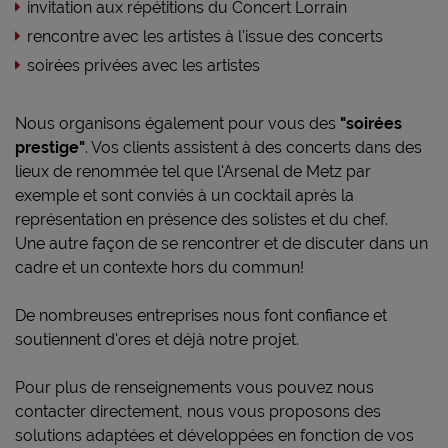
invitation aux répétitions du Concert Lorrain
rencontre avec les artistes à l'issue des concerts
soirées privées avec les artistes
Nous organisons également pour vous des
"soirées
prestige"
. Vos clients assistent à des concerts dans des
lieux de renommée tel que l'Arsenal de Metz par
exemple et sont conviés à un cocktail après la
représentation en présence des solistes et du chef.
Une autre façon de se rencontrer et de discuter dans un
cadre et un contexte hors du commun!
De nombreuses entreprises nous font confiance et
soutiennent d'ores et déjà notre projet.
Pour plus de renseignements vous pouvez nous
contacter directement, nous vous proposons des
solutions adaptées et développées en fonction de vos