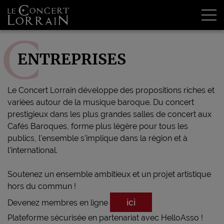
Tog
ENTREPRISES
Le Concert Lorrain développe des propositions riches et
variées autour de la musique baroque. Du concert
prestigieux dans les plus grandes salles de concert aux
Cafés Baroques, forme plus légère pour tous les
publics, l'ensemble s'implique dans la région et à
l'international.
Soutenez un ensemble ambitieux et un projet artistique
hors du commun !
ici
Devenez membres en ligne
Plateforme sécurisée en partenariat avec HelloAsso !