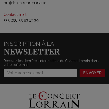
projets entreprenariaux.
Contact mail
+33 (0)6 33 83 19 39
INSCRIPTION À LA
NEWSLETTER
Recevez les dernières informations du Concert Lorrain dans
votre boîte mail