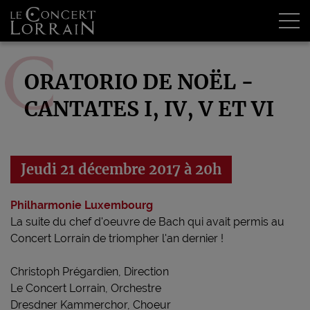
Tog
ORATORIO DE NOËL -
CANTATES I, IV, V ET VI
Jeudi 21 décembre 2017 à 20h
Philharmonie Luxembourg
La suite du chef d'oeuvre de Bach qui avait permis au
Concert Lorrain de triompher l'an dernier !
Christoph Prégardien, Direction
Le Concert Lorrain, Orchestre
Dresdner Kammerchor, Choeur