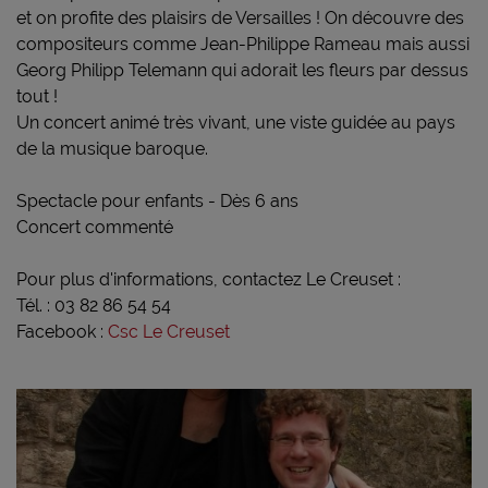
et on profite des plaisirs de Versailles ! On découvre des
compositeurs comme Jean-Philippe Rameau mais aussi
Georg Philipp Telemann qui adorait les fleurs par dessus
tout !
Un concert animé très vivant, une viste guidée au pays
de la musique baroque.
Spectacle pour enfants - Dès 6 ans
Concert commenté
Pour plus d'informations, contactez Le Creuset :
Tél. : 03 82 86 54 54
Facebook :
Csc Le Creuset