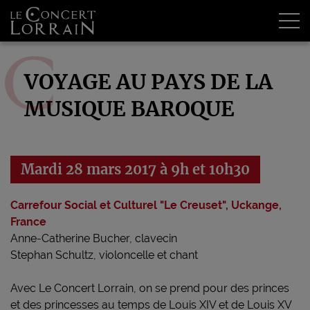
Tog
VOYAGE AU PAYS DE LA
MUSIQUE BAROQUE
Mardi 28 mars 2017 à 9h et 10h30
Carrefour Social et Culturel "Le Creuset", Uckange,
France
Anne-Catherine Bucher, clavecin
Stephan Schultz, violoncelle et chant
Avec Le Concert Lorrain, on se prend pour des princes
et des princesses au temps de Louis XIV et de Louis XV