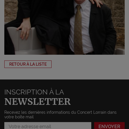
RETOUR À LA LISTE
INSCRIPTION À LA
NEWSLETTER
Recevez les dernières informations du Concert Lorrain dans
votre boîte mail