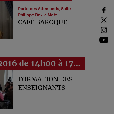
Porte des Allemands, Salle
Philippe Dex / Metz
CAFÉ BAROQUE
6 janvier 2016 de 14h00 à 17h00
FORMATION DES
ENSEIGNANTS