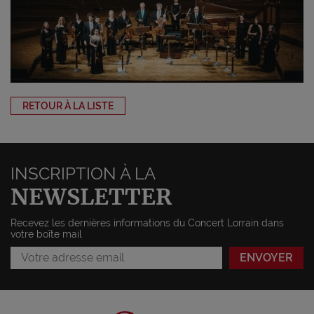
RETOUR À LA LISTE
INSCRIPTION À LA
NEWSLETTER
Recevez les dernières informations du Concert Lorrain dans
votre boîte mail