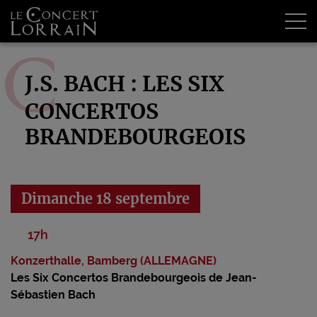
Tog
J.S. BACH : LES SIX
CONCERTOS
BRANDEBOURGEOIS
Dimanche 18 septembre
17h
Konzerthalle, Bamberg (ALLEMAGNE)
Les Six Concertos Brandebourgeois de Jean-
Sébastien Bach