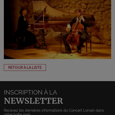
RETOUR À LA LISTE
INSCRIPTION À LA
NEWSLETTER
Recevez les dernières informations du Concert Lorrain dans
votre boîte mail