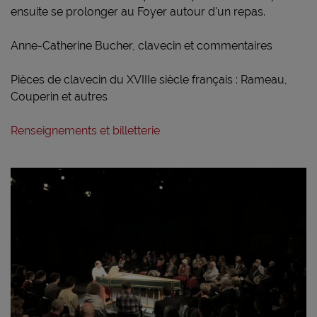
ensuite se prolonger au Foyer autour d'un repas.
Anne-Catherine Bucher, clavecin et commentaires
Pièces de clavecin du XVIIIe siècle français : Rameau,
Couperin et autres
Renseignements et billetterie