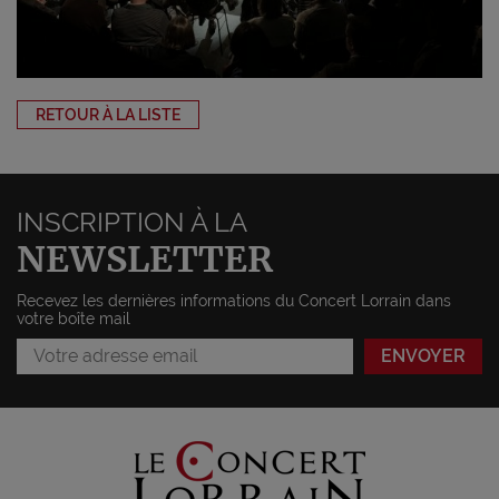
RETOUR À LA LISTE
INSCRIPTION À LA
NEWSLETTER
Recevez les dernières informations du Concert Lorrain dans
votre boîte mail