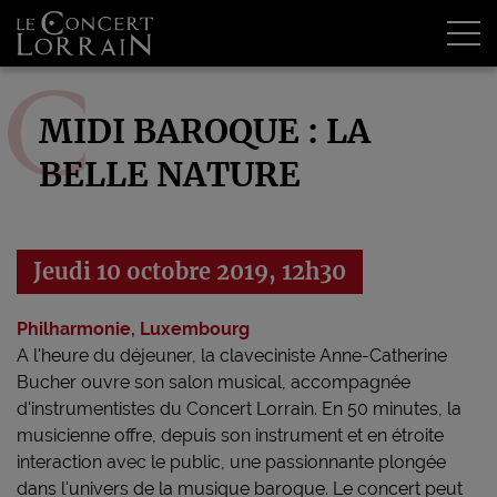
Tog
MIDI BAROQUE : LA
BELLE NATURE
Jeudi 10 octobre 2019, 12h30
Philharmonie, Luxembourg
A l'heure du déjeuner, la claveciniste Anne-Catherine
Bucher ouvre son salon musical, accompagnée
d'instrumentistes du Concert Lorrain. En 50 minutes, la
musicienne offre, depuis son instrument et en étroite
interaction avec le public, une passionnante plongée
dans l'univers de la musique baroque. Le concert peut