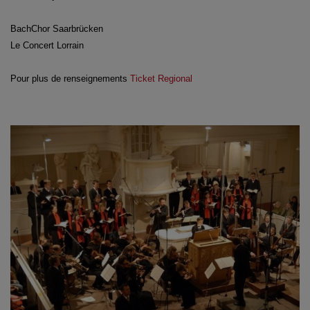
BachChor Saarbrücken
Le Concert Lorrain
Pour plus de renseignements
Ticket Regional