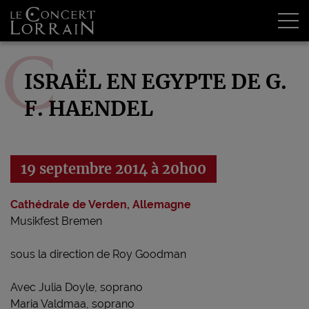
Tog
ISRAËL EN EGYPTE DE G.
F. HAENDEL
19 septembre 2014 à 20h00
Cathédrale de Verden, Allemagne
Musikfest Bremen
sous la direction de Roy Goodman
Avec Julia Doyle, soprano
Maria Valdmaa, soprano