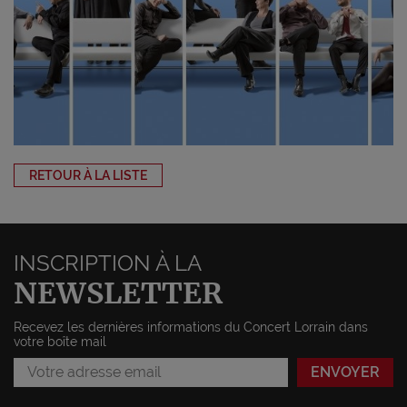
RETOUR À LA LISTE
INSCRIPTION À LA
NEWSLETTER
Recevez les dernières informations du Concert Lorrain dans
votre boîte mail