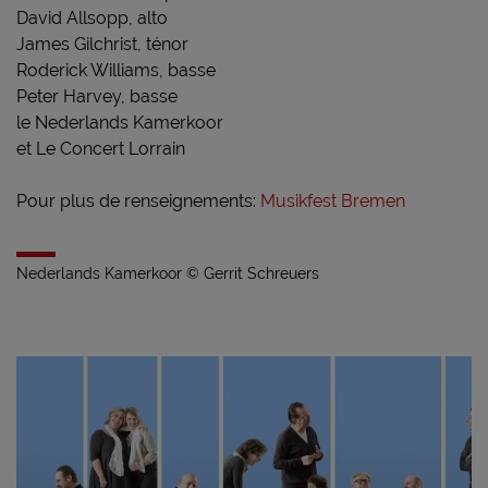
David Allsopp, alto
James Gilchrist, ténor
Roderick Williams, basse
Peter Harvey, basse
le Nederlands Kamerkoor
et Le Concert Lorrain
Pour plus de renseignements:
Musikfest Bremen
Nederlands Kamerkoor
© Gerrit Schreuers